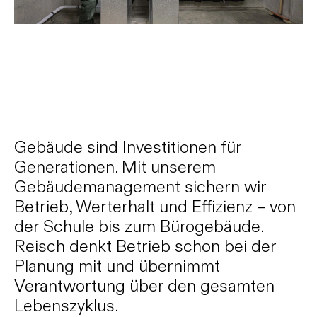
Gebäude sind Investitionen für
Generationen. Mit unserem
Gebäudemanagement sichern wir
Betrieb, Werterhalt und Effizienz – von
der Schule bis zum Bürogebäude.
Reisch denkt Betrieb schon bei der
Planung mit und übernimmt
Verantwortung über den gesamten
Lebenszyklus.