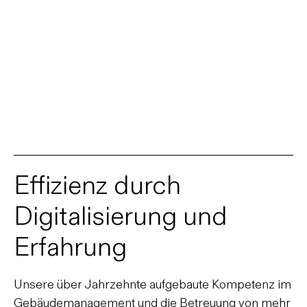
Effizienz durch
Digitalisierung und
Erfahrung
Unsere über Jahrzehnte aufgebaute Kompetenz im
Gebäudemanagement und die Betreuung von mehr