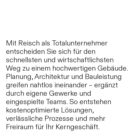
Mit Reisch als Totalunternehmer
entscheiden Sie sich für den
schnellsten und wirtschaftlichsten
Weg zu einem hochwertigen Gebäude.
Planung, Architektur und Bauleistung
greifen nahtlos ineinander – ergänzt
durch eigene Gewerke und
eingespielte Teams. So entstehen
kostenoptimierte Lösungen,
verlässliche Prozesse und mehr
Freiraum für Ihr Kerngeschäft.