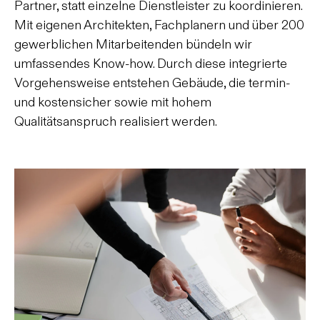
Partner, statt einzelne Dienstleister zu koordinieren.
Mit eigenen Architekten, Fachplanern und über 200
gewerblichen Mitarbeitenden bündeln wir
umfassendes Know-how. Durch diese integrierte
Vorgehensweise entstehen Gebäude, die termin-
und kostensicher sowie mit hohem
Qualitätsanspruch realisiert werden.