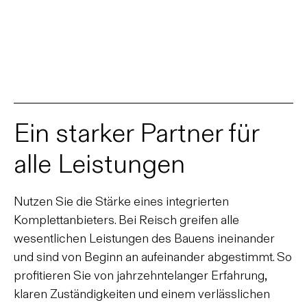
Ein starker Partner für
alle Leistungen
Nutzen Sie die Stärke eines integrierten
Komplettanbieters. Bei Reisch greifen alle
wesentlichen Leistungen des Bauens ineinander
und sind von Beginn an aufeinander abgestimmt. So
profitieren Sie von jahrzehntelanger Erfahrung,
klaren Zuständigkeiten und einem verlässlichen